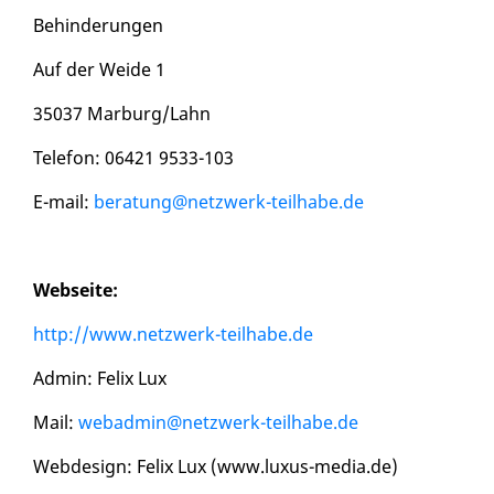
Behinderungen
Auf der Weide 1
35037 Marburg/Lahn
Telefon: 06421 9533-103
E-mail:
beratung@netzwerk-teilhabe.de
Webseite:
http://www.netzwerk-teilhabe.de
Admin: Felix Lux
Mail:
webadmin@netzwerk-teilhabe.de
Webdesign: Felix Lux (www.luxus-media.de)