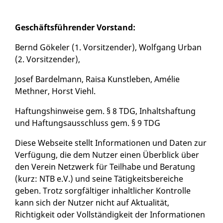
Geschäftsführender Vorstand:
Bernd Gökeler (1. Vorsitzender), Wolfgang Urban
(2. Vorsitzender),
Josef Bardelmann, Raisa Kunstleben, Amélie
Methner, Horst Viehl.
Haftungshinweise gem. § 8 TDG, Inhaltshaftung
und Haftungsausschluss gem. § 9 TDG
Diese Webseite stellt Informationen und Daten zur
Verfügung, die dem Nutzer einen Überblick über
den Verein Netzwerk für Teilhabe und Beratung
(kurz: NTB e.V.) und seine Tätigkeitsbereiche
geben. Trotz sorgfältiger inhaltlicher Kontrolle
kann sich der Nutzer nicht auf Aktualität,
Richtigkeit oder Vollständigkeit der Informationen