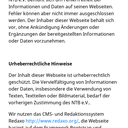
Informationen und Daten auf seinen Webseiten.
Fehler können aber nicht immer ausgeschlossen
werden. Der Inhaber dieser Webseite behält sich
vor, ohne Ankündigung Änderungen oder
Ergänzungen der bereitgestellten Informationen
oder Daten vorzunehmen.
Urheberrechtliche Hinweise
Der Inhalt dieser Webseite ist urheberrechtlich
geschützt. Die Vervielfältigung von Informationen
oder Daten, insbesondere die Verwendung von
Texten, Textteilen oder Bildmaterial, bedarf der
vorherigen Zustimmung des NTB e.V..
Wir nutzen das CMS- und Redaktionssystem
Redaxo
http://www.redaxo.org/
, die Webseite
basiert auf dem Framework Bootstrap und