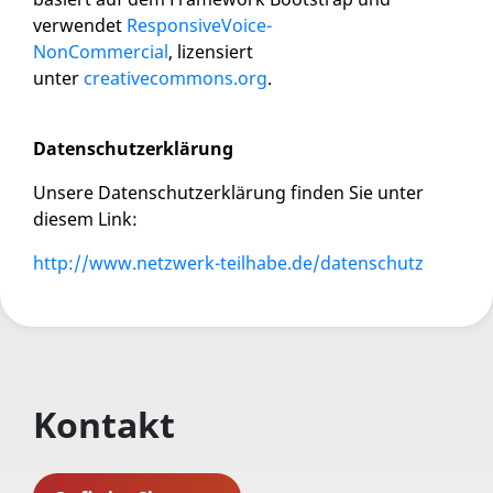
verwendet
ResponsiveVoice-
NonCommercial
, lizensiert
unter
creativecommons.org
.
Datenschutzerklärung
Unsere Datenschutzerklärung finden Sie unter
diesem Link:
http://www.netzwerk-teilhabe.de/datenschutz
Kontakt