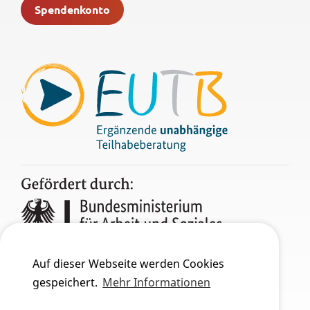
Spendenkonto
Auf dieser Webseite werden Cookies
gespeichert.
Mehr Informationen