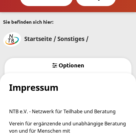
Sie befinden sich hier:
Startseite /
Sonstiges
Optionen
Impressum
NTB e.V. - Netzwerk für Teilhabe und Beratung
Verein für ergänzende und unabhängige Beratung
von und für Menschen mit