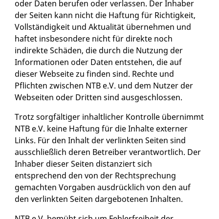
oder Daten berufen oder verlassen. Der Inhaber
der Seiten kann nicht die Haftung für Richtigkeit,
Vollständigkeit und Aktualität übernehmen und
haftet insbesondere nicht für direkte noch
indirekte Schäden, die durch die Nutzung der
Informationen oder Daten entstehen, die auf
dieser Webseite zu finden sind. Rechte und
Pflichten zwischen NTB e.V. und dem Nutzer der
Webseiten oder Dritten sind ausgeschlossen.
Trotz sorgfältiger inhaltlicher Kontrolle übernimmt
NTB e.V. keine Haftung für die Inhalte externer
Links. Für den Inhalt der verlinkten Seiten sind
ausschließlich deren Betreiber verantwortlich. Der
Inhaber dieser Seiten distanziert sich
entsprechend den von der Rechtsprechung
gemachten Vorgaben ausdrücklich von den auf
den verlinkten Seiten dargebotenen Inhalten.
NTB e.V. bemüht sich um Fehlerfreiheit der