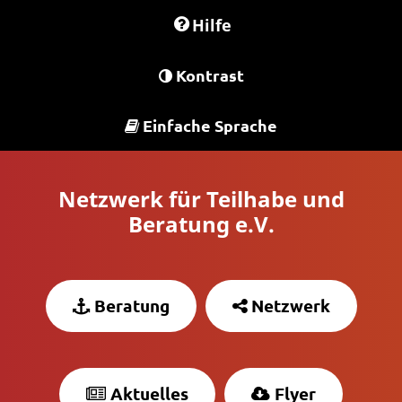
Hilfe
Kontrast
Einfache Sprache
Netzwerk für Teilhabe und
Beratung e.V.
Beratung
Netzwerk
Aktuelles
Flyer