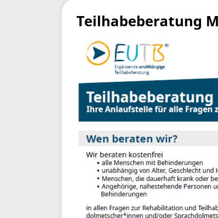
Teilhabeberatung 