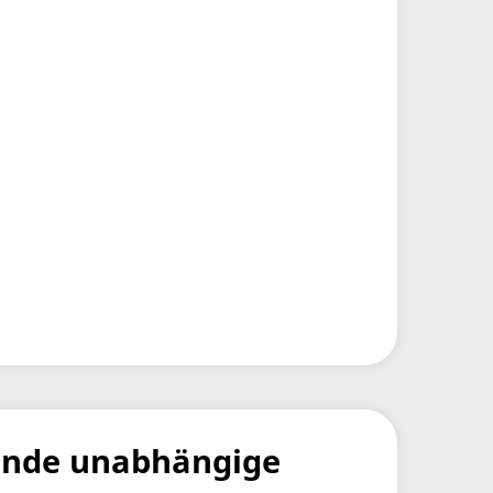
ende unabhängige