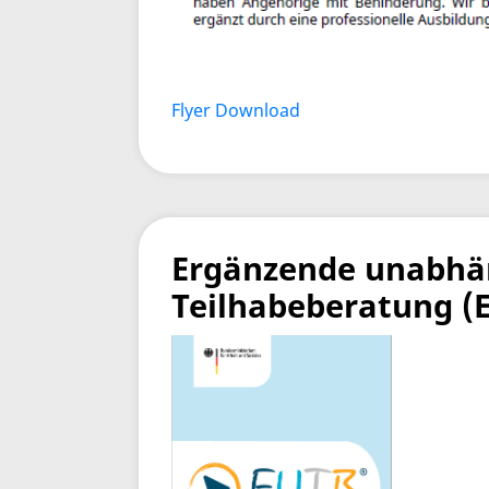
Flyer Download
Ergänzende unabhä
Teilhabeberatung (