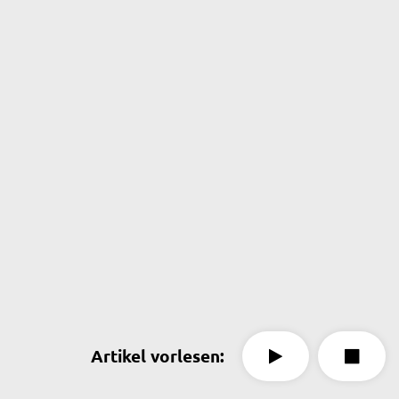
Artikel vorlesen: