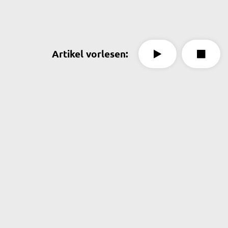
Artikel vorlesen: