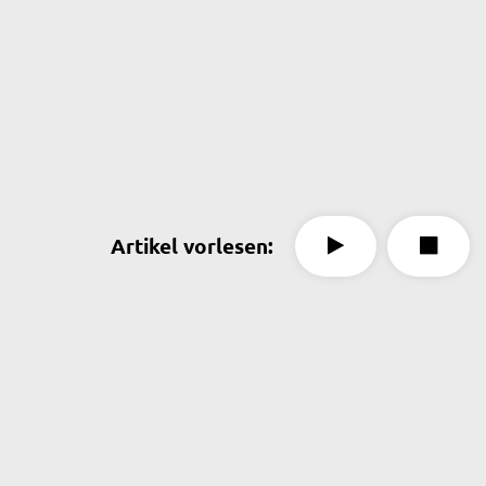
Artikel vorlesen: