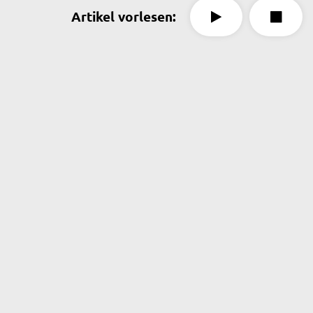
Artikel vorlesen: