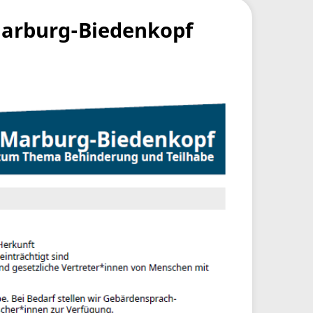
Marburg-Biedenkopf