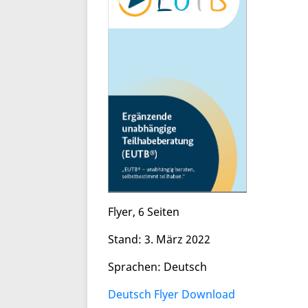
Flyer, 6 Seiten
Stand:
3. März 2022
Sprachen: Deutsch
Deutsch Flyer Download