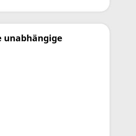
e unabhängige