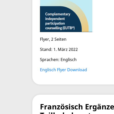
Flyer, 2 Seiten
Stand:
1. März 2022
Sprachen: Englisch
Englisch Flyer Download
Französisch Ergänz